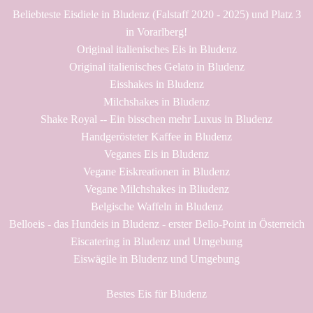
Beliebteste Eisdiele in Bludenz (Falstaff 2020 - 2025) und Platz 3
in Vorarlberg!
Original italienisches Eis in Bludenz
Original italienisches Gelato in Bludenz
Eisshakes in Bludenz
Milchshakes in Bludenz
Shake Royal -- Ein bisschen mehr Luxus in Bludenz
Handgerösteter Kaffee in Bludenz
Veganes Eis in Bludenz
Vegane Eiskreationen in Bludenz
Vegane Milchshakes in Bliudenz
Belgische Waffeln in Bludenz
Belloeis - das Hundeis in Bludenz - erster Bello-Point in Österreich
Eiscatering in Bludenz und Umgebung
Eiswägile in Bludenz und Umgebung
Bestes Eis für Bludenz