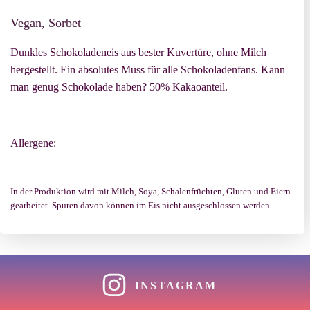
Vegan, Sorbet
Dunkles Schokoladeneis aus bester Kuvertüre, ohne Milch
hergestellt. Ein absolutes Muss für alle Schokoladenfans. Kann
man genug Schokolade haben? 50% Kakaoanteil.
Allergene:
In der Produktion wird mit Milch, Soya, Schalenfrüchten, Gluten und Eiern
gearbeitet. Spuren davon können im Eis nicht ausgeschlossen werden.
INSTAGRAM